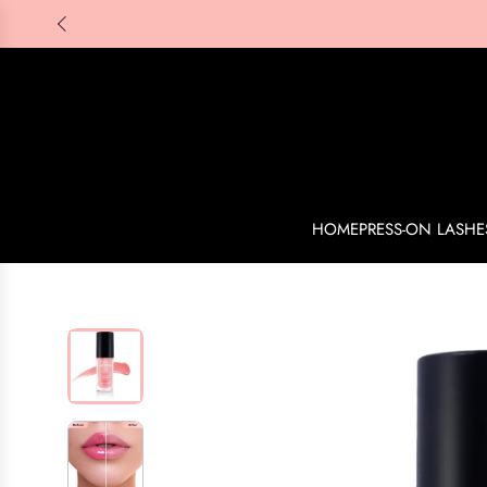
HOME
PRESS-ON LASHE