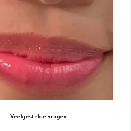
Veelgestelde vragen